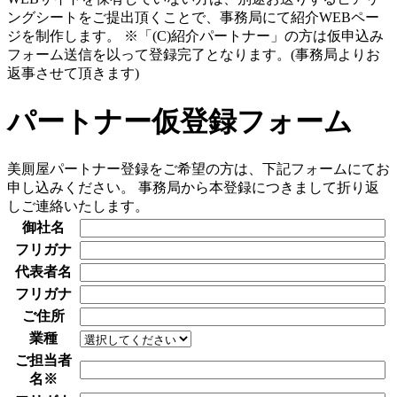
ングシートをご提出頂くことで、事務局にて紹介WEBペー
ジを制作します。 ※「(C)紹介パートナー」の方は仮申込み
フォーム送信を以って登録完了となります。(事務局よりお
返事させて頂きます)
パートナー仮登録フォーム
美厠屋パートナー登録をご希望の方は、下記フォームにてお
申し込みください。 事務局から本登録につきまして折り返
しご連絡いたします。
御社名
フリガナ
代表者名
フリガナ
ご住所
業種
ご担当者
名
※