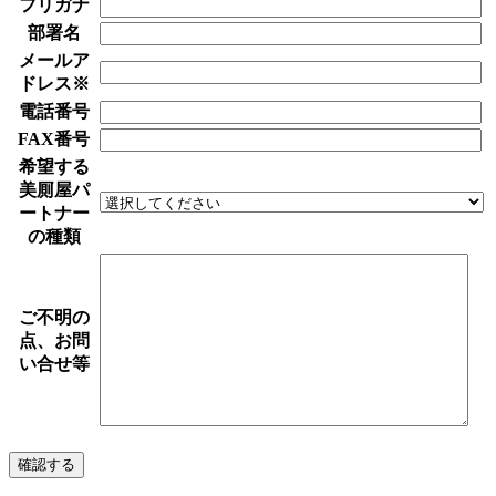
フリガナ
部署名
メールア
ドレス
※
電話番号
FAX番号
希望する
美厠屋パ
ートナー
の種類
ご不明の
点、お問
い合せ等