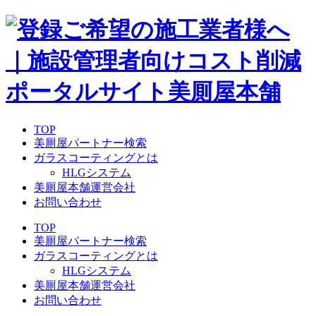
TOP
美厠屋パートナー検索
ガラスコーティングとは
HLGシステム
美厠屋本舗運営会社
お問い合わせ
TOP
美厠屋パートナー検索
ガラスコーティングとは
HLGシステム
美厠屋本舗運営会社
お問い合わせ